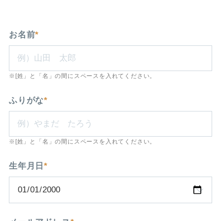
お名前
*
※[姓」と「名」の間にスペースを入れてください。
ふりがな
*
※[姓」と「名」の間にスペースを入れてください。
生年月日
*