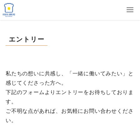
エントリー
私たちの想いに共感し、「一緒に働いてみたい」と
感じてくださった方へ。
下記のフォームよりエントリーをお待ちしておりま
す。
ご不明な点があれば、お気軽にお問い合わせくださ
い。