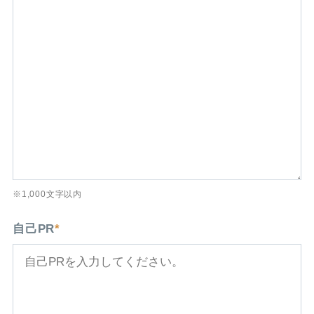
※1,000文字以内
自己PR
*