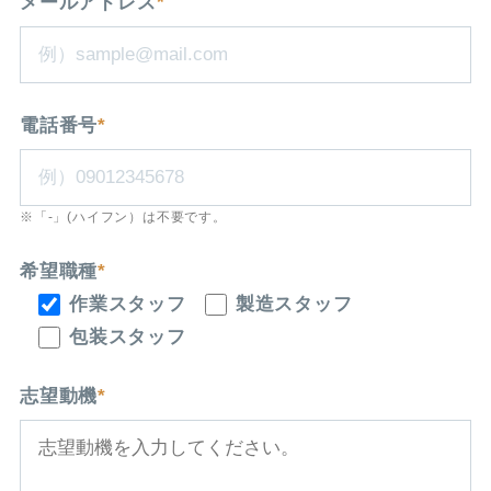
メールアドレス
*
電話番号
*
※「-」(ハイフン）は不要です。
希望職種
*
作業スタッフ
製造スタッフ
包装スタッフ
志望動機
*