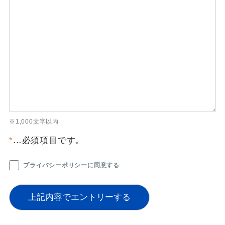
※1,000文字以内
*
…必須項目です。
プライバシーポリシー
に同意する