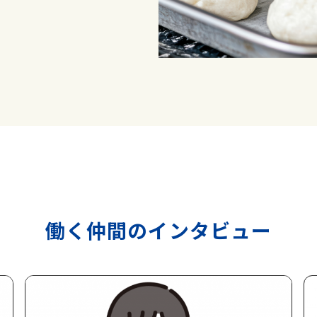
働く仲間のインタビュー