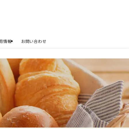
用情報
お問い合わせ