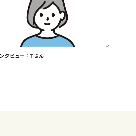
ンタビュー：Tさん