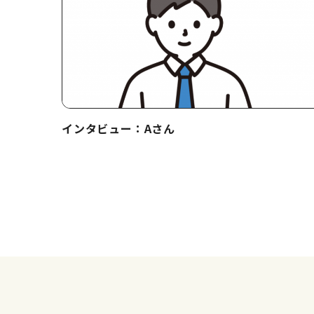
インタビュー：Aさん