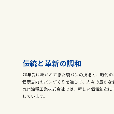
伝統と革新の調和
70年受け継がれてきた製パンの技術と、時代の
健康志向のパンづくりを通じて、人々の豊かな
九州油糧工業株式会社では、新しい価値創造に
しています。