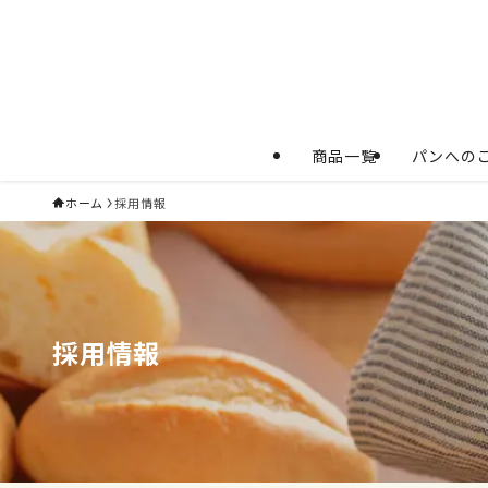
商品一覧
パンへの
ホーム
採用情報
採用情報