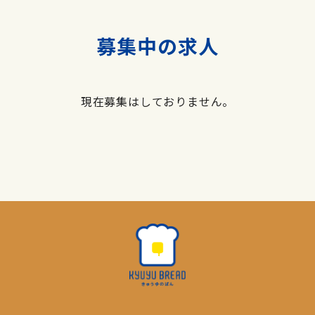
募集中の求人
現在募集はしておりません。