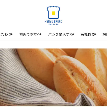
こだわり
初めての方へ
パンを購入する
会社概要
採