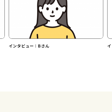
インタビュー：Bさん
イ