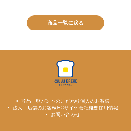
商品一覧に戻る
商品一覧
パンへのこだわり
個人のお客様
法人・店舗のお客様
ECサイト
会社概要
採用情報
お問い合わせ