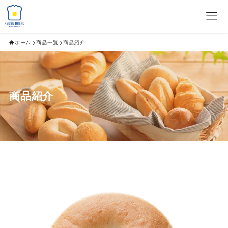
ホーム
商品一覧
商品紹介
商品紹介