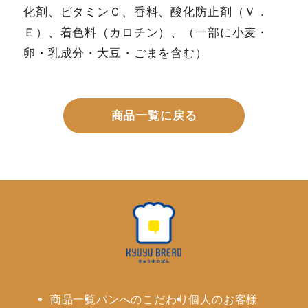
化剤、ビタミンＣ、香料、酸化防止剤（Ｖ．
Ｅ）、着色料（カロチン）、（一部に小麦・
卵・乳成分・大豆・ごまを含む）
商品一覧に戻る
商品一覧
パンへのこだわり
個人のお客様