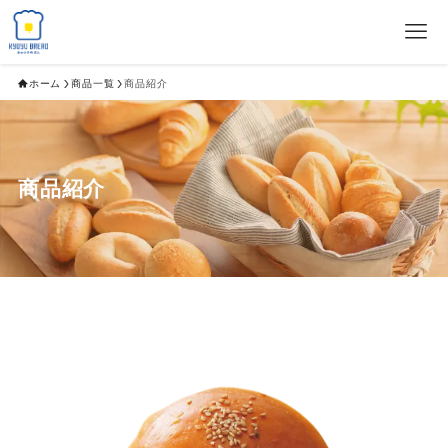
ホーム
商品一覧
商品紹介
商品紹介