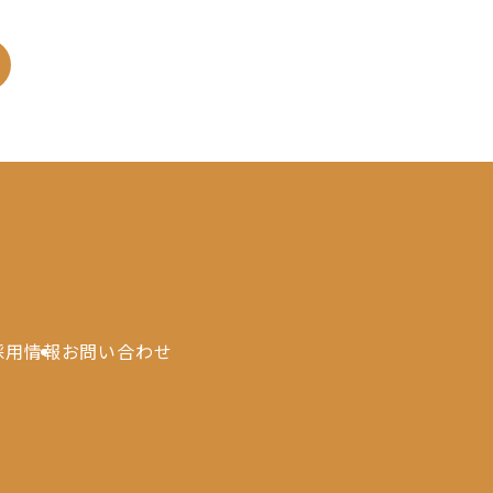
採用情報
お問い合わせ