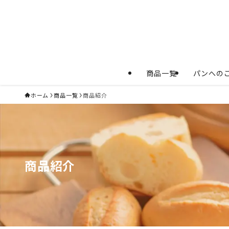
商品一覧
パンへの
ホーム
商品一覧
商品紹介
商品紹介