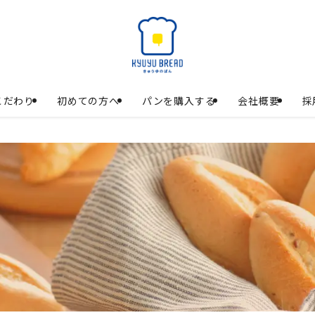
こだわり
初めての方へ
パンを購入する
会社概要
採