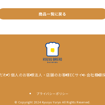
商品一覧に戻る
だわり
個人のお客様
法人・店舗のお客様
ECサイト
会社概要
プライバシーポリシー
©
Copyright 2024 Kyusyu Yuryo All Rights Reserved.