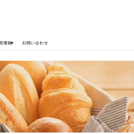
用情報
お問い合わせ