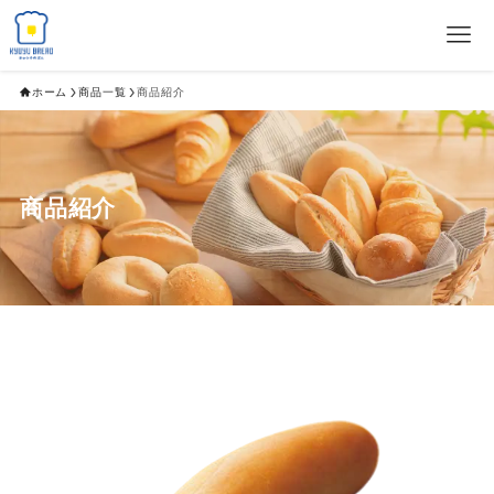
ホーム
商品一覧
商品紹介
商品紹介