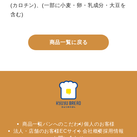
(カロチン)、(一部に小麦・卵・乳成分・大豆を
含む)
商品一覧に戻る
商品一覧
パンへのこだわり
個人のお客様
法人・店舗のお客様
ECサイト
会社概要
採用情報