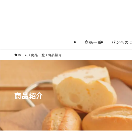
商品一覧
パンへの
ホーム
商品一覧
商品紹介
商品紹介