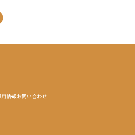
採用情報
お問い合わせ