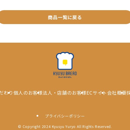
商品一覧に戻る
だわり
個人のお客様
法人・店舗のお客様
ECサイト
会社概要
プライバシーポリシー
©
Copyright 2024 Kyusyu Yuryo All Rights Reserved.