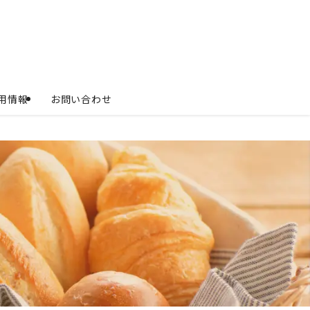
用情報
お問い合わせ