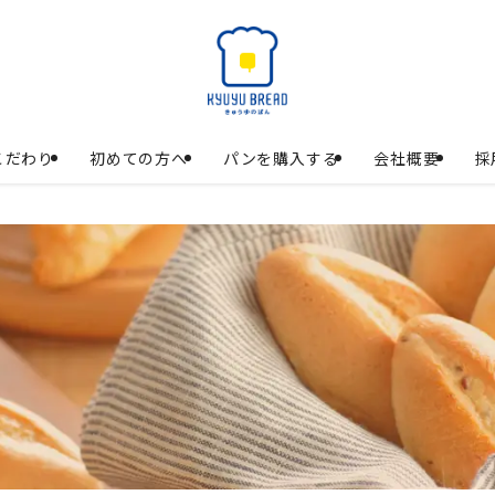
こだわり
初めての方へ
パンを購入する
会社概要
採