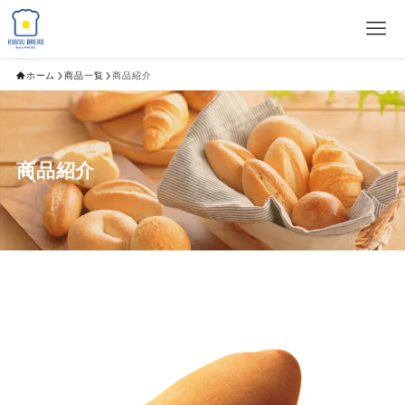
ホーム
商品一覧
商品紹介
商品紹介