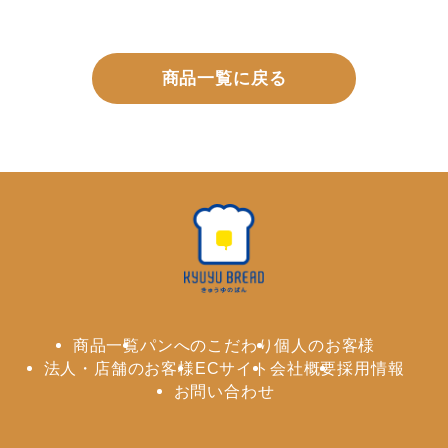
商品一覧に戻る
商品一覧
パンへのこだわり
個人のお客様
法人・店舗のお客様
ECサイト
会社概要
採用情報
お問い合わせ