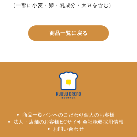
（一部に小麦・卵・乳成分・大豆を含む）
商品一覧に戻る
商品一覧
パンへのこだわり
個人のお客様
法人・店舗のお客様
ECサイト
会社概要
採用情報
お問い合わせ