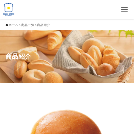
ホーム
商品一覧
商品紹介
商品紹介