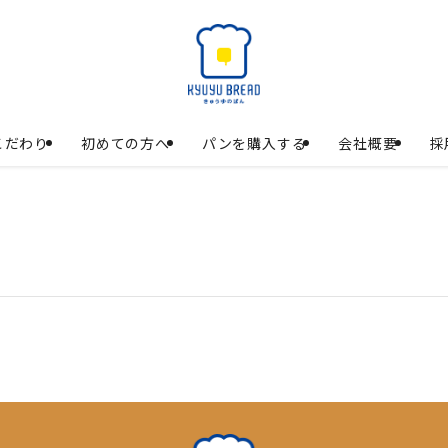
こだわり
初めての方へ
パンを購入する
会社概要
採