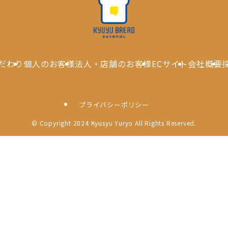
だわり
個人のお客様
法人・店舗のお客様
ECサイト
会社概要
プライバシーポリシー
©
Copyright 2024 Kyusyu Yuryo All Rights Reserved.