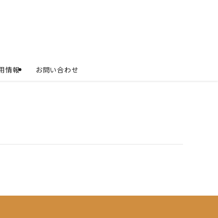
用情報
お問い合わせ