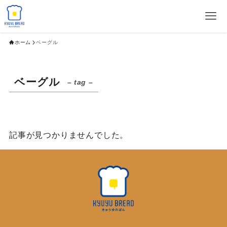
ホーム
ベーグル
ベーグル
– tag –
記事が見つかりませんでした。