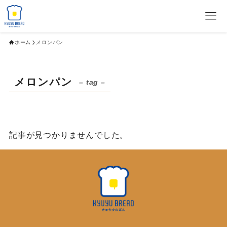
ホーム
メロンパン
メロンパン
– tag –
記事が見つかりませんでした。