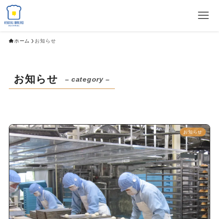
ホーム
お知らせ
お知らせ
– category –
お知らせ