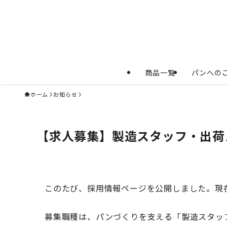
商品一覧
パンへの
ホーム
お知らせ
【求人募集】製造スタッフ・出荷
このたび、採用情報ページを公開しました。現
募集職種は、パンづくりを支える「製造スタッ