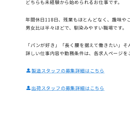
どちらも未経験から始められるお仕事です。
年間休日118日、残業もほとんどなく、趣味や
男女比は半々ほどで、馴染みやすい職場です。
「パンが好き」「長く腰を据えて働きたい」そ
詳しい仕事内容や勤務条件は、各求人ページを
製造スタッフの募集詳細はこちら
出荷スタッフの募集詳細はこちら