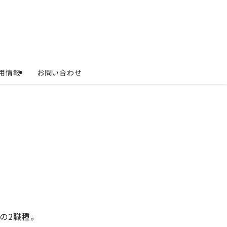
用情報
お問い合わせ
の2職種。