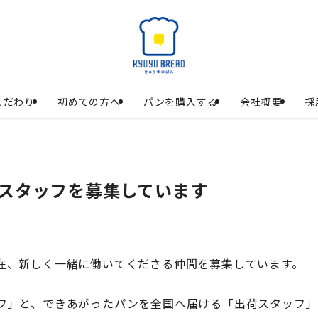
こだわり
初めての方へ
パンを購入する
会社概要
採
スタッフを募集しています
在、新しく一緒に働いてくださる仲間を募集しています。
フ」と、できあがったパンを全国へ届ける「出荷スタッフ」