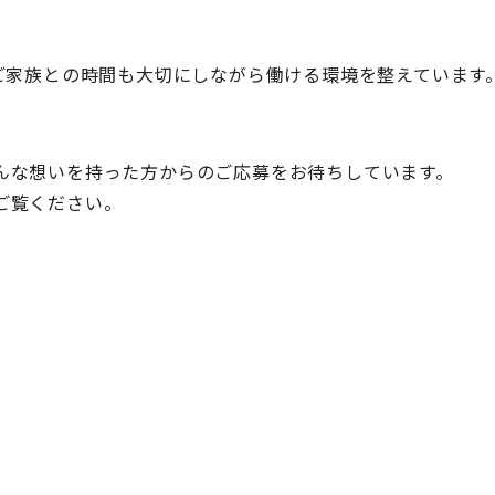
ご家族との時間も大切にしながら働ける環境を整えています
んな想いを持った方からのご応募をお待ちしています。
ご覧ください。